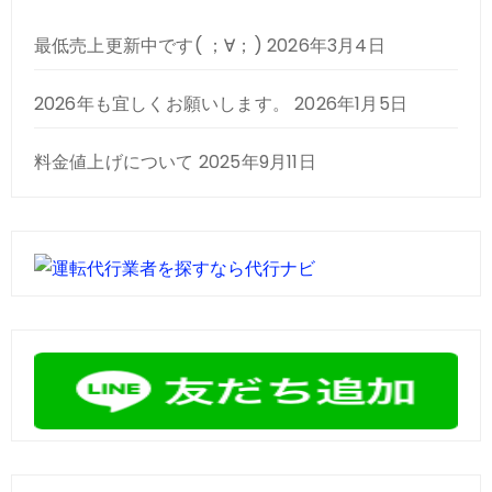
最低売上更新中です( ；∀；)
2026年3月4日
2026年も宜しくお願いします。
2026年1月5日
料金値上げについて
2025年9月11日