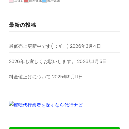
最新の投稿
最低売上更新中です( ；∀；)
2026年3月4日
2026年も宜しくお願いします。
2026年1月5日
料金値上げについて
2025年9月11日