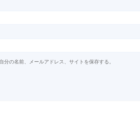
自分の名前、メールアドレス、サイトを保存する。