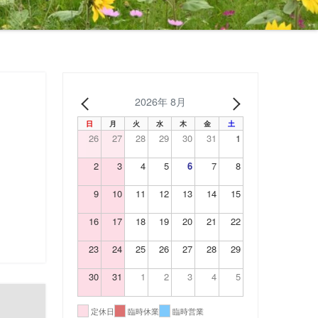
2026年 8月
PREV
NEXT
日
月
火
水
木
金
土
26
27
28
29
30
31
1
2
3
4
5
6
7
8
9
10
11
12
13
14
15
16
17
18
19
20
21
22
23
24
25
26
27
28
29
30
31
1
2
3
4
5
定休日
臨時休業
臨時営業