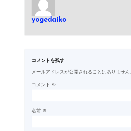
yogedaiko
コメントを残す
メールアドレスが公開されることはありません
コメント
※
名前
※