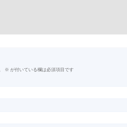
。
※
が付いている欄は必須項目です