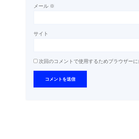
メール
※
サイト
次回のコメントで使用するためブラウザーに