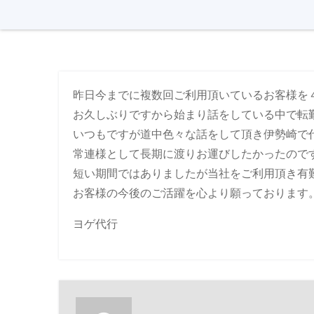
昨日今までに複数回ご利用頂いているお客様を
お久しぶりですから始まり話をしている中で転
いつもですが道中色々な話をして頂き伊勢崎で
常連様として長期に渡りお運びしたかったので
短い期間ではありましたが当社をご利用頂き有
お客様の今後のご活躍を心より願っております
ヨゲ代行