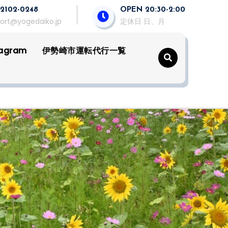
2102-0248
OPEN 20:30-2:00
ort@yogedaiko.jp
定休日 日、月
tagram
伊勢崎市運転代行一覧