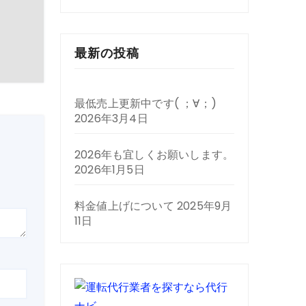
最新の投稿
最低売上更新中です( ；∀；)
2026年3月4日
2026年も宜しくお願いします。
2026年1月5日
料金値上げについて
2025年9月
11日