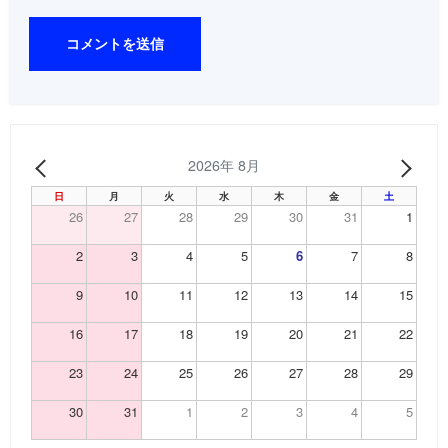
2026年 8月
PREV
NEX
日
月
火
水
木
金
土
26
27
28
29
30
31
1
2
3
4
5
6
7
8
9
10
11
12
13
14
15
16
17
18
19
20
21
22
23
24
25
26
27
28
29
30
31
1
2
3
4
5