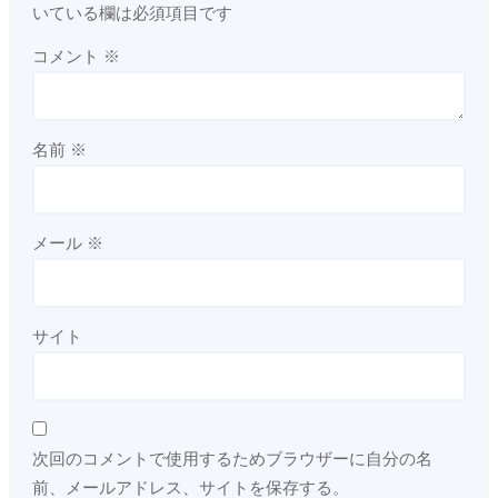
いている欄は必須項目です
コメント
※
名前
※
メール
※
サイト
次回のコメントで使用するためブラウザーに自分の名
前、メールアドレス、サイトを保存する。