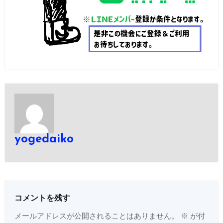
yogedaiko
コメントを残す
メールアドレスが公開されることはありません。
※
が付