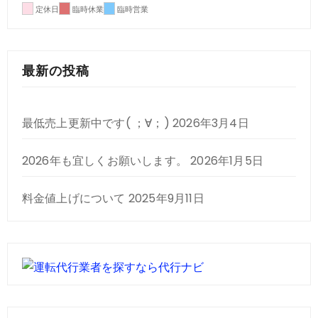
定休日
臨時休業
臨時営業
最新の投稿
最低売上更新中です( ；∀；)
2026年3月4日
2026年も宜しくお願いします。
2026年1月5日
料金値上げについて
2025年9月11日